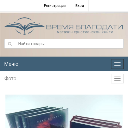
Регистрация
Вход
Меню
Меню
Фото
Фото