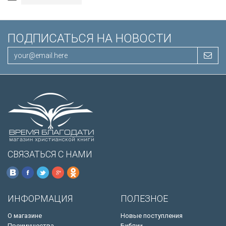
ПОДПИСАТЬСЯ НА НОВОСТИ
СВЯЗАТЬСЯ С НАМИ
ИНФОРМАЦИЯ
ПОЛЕЗНОЕ
О магазине
Новые поступления
Преимущества
Библии