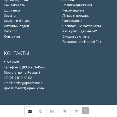
Как заказать
Спецпредложения
Доставка
Рекомендуем
Оплата
Лидеры продаж
Скидки и бонусы
Распродажа
Оптовый отдел
Бесплатные материалы
Каталог
Как купить дешевле?
Контакты
Скидка за отзыв!
Рождество и Новый Год
КОНТАКТЫ
г. Майкоп
Телефон: 8 (800) 201-45-27
(бесплатно по России)
+7 (961) 819-40-02
Email: order@gracetime.ru
gracetimedvd@gmail.com
0