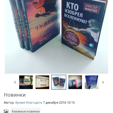
Новинки
Автор:
Время благодати
7 декабря 2016 10:15
Книжные новинки