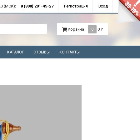
0 (МСК):
8 (800) 201-45-27
Регистрация
Вход
Корзина
0
0
₽
КАТАЛОГ
ОТЗЫВЫ
КОНТАКТЫ