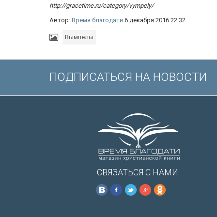
http://gracetime.ru/category/vympely/
Автор:
Время благодати
6 декабря 2016 22:32
Вымпелы
ПОДПИСАТЬСЯ НА НОВОСТИ
СВЯЗАТЬСЯ С НАМИ