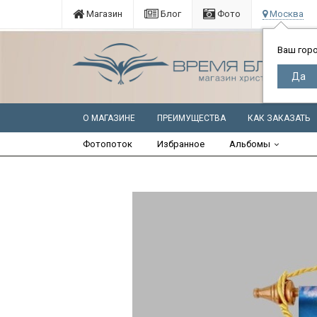
Магазин
Блог
Фото
Москва
Ваш гор
О МАГАЗИНЕ
ПРЕИМУЩЕСТВА
КАК ЗАКАЗАТЬ
Фотопоток
Избранное
Альбомы