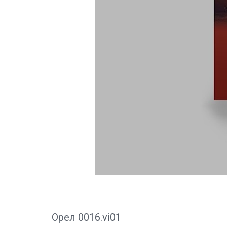
Орел 0016.vi01