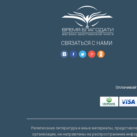
СВЯЗАТЬСЯ С НАМИ
Оплачивайт
Религиозная литература и иные материалы, представлен
организации, не направлены на распространение инфо