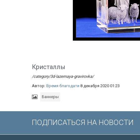
Кристаллы
/category/3d-lazernaya-gravirovka/
Автор:
Время благодати
8 декабря 2020 01:23
Баннеры
ПОДПИСАТЬСЯ НА НОВОСТИ