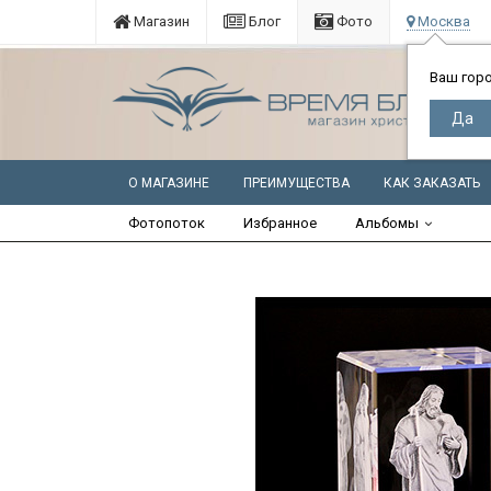
Магазин
Блог
Фото
Москва
Ваш гор
О МАГАЗИНЕ
ПРЕИМУЩЕСТВА
КАК ЗАКАЗАТЬ
Фотопоток
Избранное
Альбомы