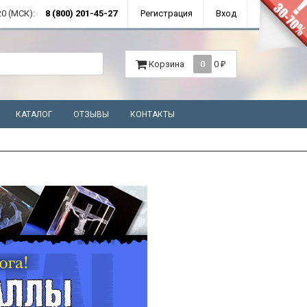
0 (МСК):
8 (800) 201-45-27
Регистрация
Вход
Корзина
0
0
₽
КАТАЛОГ
ОТЗЫВЫ
КОНТАКТЫ