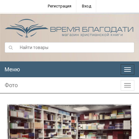
Регистрация
Вход
Меню
Меню
Фото
Фото