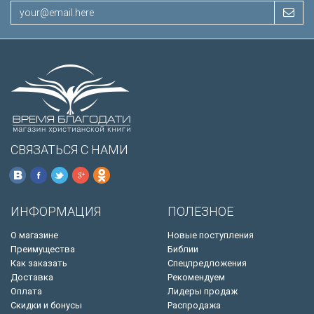
СВЯЗАТЬСЯ С НАМИ
ИНФОРМАЦИЯ
ПОЛЕЗНОЕ
О магазине
Новые поступления
Преимущества
Библии
Как заказать
Спецпредложения
Доставка
Рекомендуем
Оплата
Лидеры продаж
Скидки и бонусы
Распродажа