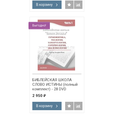
В корзину
Выгодно!
БИБЛЕЙСКАЯ ШКОЛА
СЛОВО ИСТИНЫ (полный
комплект) - 28 DVD
2 950
₽
В корзину