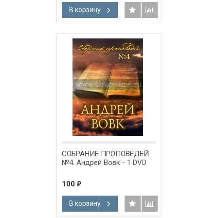
В корзину
СОБРАНИЕ ПРОПОВЕДЕЙ
№4. Андрей Вовк - 1 DVD
100
₽
В корзину