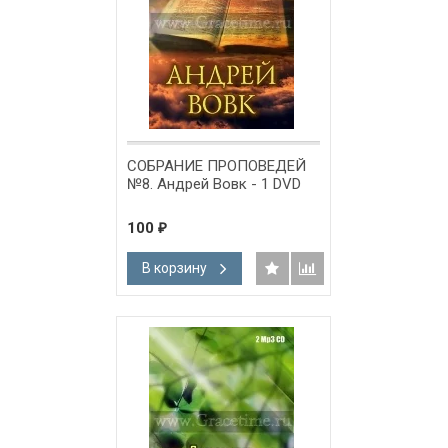
СОБРАНИЕ ПРОПОВЕДЕЙ
№8. Андрей Вовк - 1 DVD
100
₽
В корзину