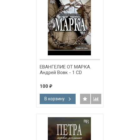
ЕВАНГЕЛИЕ ОТ МАРКА.
Андрей Вовк - 1 CD
100
₽
В корзину