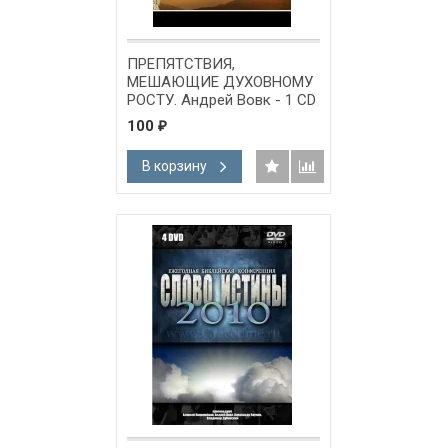
ПРЕПЯТСТВИЯ,
МЕШАЮЩИЕ ДУХОВНОМУ
РОСТУ. Андрей Вовк - 1 CD
100
₽
В корзину