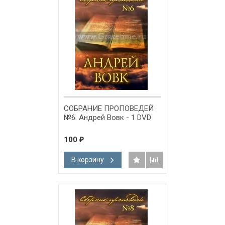
СОБРАНИЕ ПРОПОВЕДЕЙ
№6. Андрей Вовк - 1 DVD
100
₽
В корзину