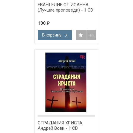
ЕВАНГЕЛИЕ ОТ ИОАННА
(Лучшие проповеди) - 1 CD
100
₽
В корзину
СТРАДАНИЯ ХРИСТА.
Андрей Вовк - 1 CD