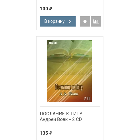
100
₽
В корзину
ПОСЛАНИЕ К ТИТУ.
Андрей Вовк - 2 CD
135
₽