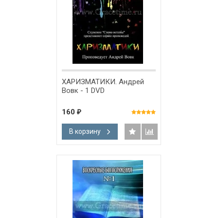
ХАРИЗМАТИКИ. Андрей
Вовк - 1 DVD
160
₽
В корзину