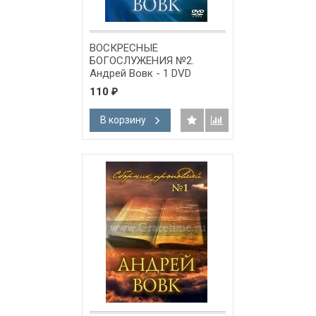
ВОСКРЕСНЫЕ
БОГОСЛУЖЕНИЯ №2.
Андрей Вовк - 1 DVD
110
₽
В корзину