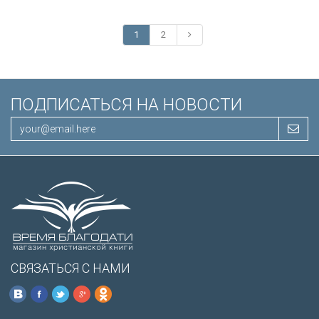
1
2
ПОДПИСАТЬСЯ НА НОВОСТИ
СВЯЗАТЬСЯ С НАМИ