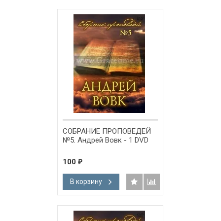
СОБРАНИЕ ПРОПОВЕДЕЙ
№5. Андрей Вовк - 1 DVD
100
₽
В корзину