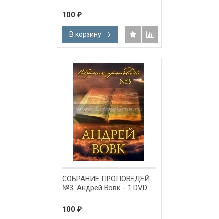
100
₽
В корзину
СОБРАНИЕ ПРОПОВЕДЕЙ
№3. Андрей Вовк - 1 DVD
100
₽