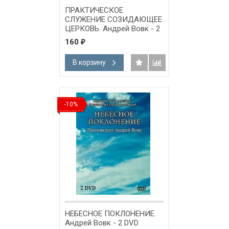
ПРАКТИЧЕСКОЕ
СЛУЖЕНИЕ СОЗИДАЮЩЕЕ
ЦЕРКОВЬ. Андрей Вовк - 2
DVD
160
₽
В корзину
-10%
НЕБЕСНОЕ ПОКЛОНЕНИЕ.
Андрей Вовк - 2 DVD