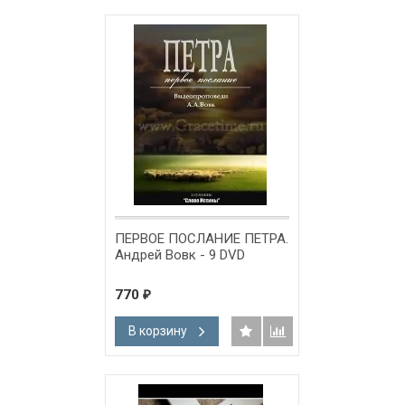
ПЕРВОЕ ПОСЛАНИЕ ПЕТРА.
Андрей Вовк - 9 DVD
770
₽
В корзину