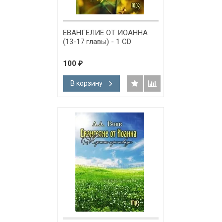
ЕВАНГЕЛИЕ ОТ ИОАННА
(13-17 главы) - 1 CD
100
₽
В корзину