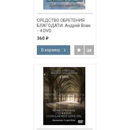
СРЕДСТВО ОБРЕТЕНИЯ
БЛАГОДАТИ. Андрей Вовк
- 4 DVD
360
₽
В корзину