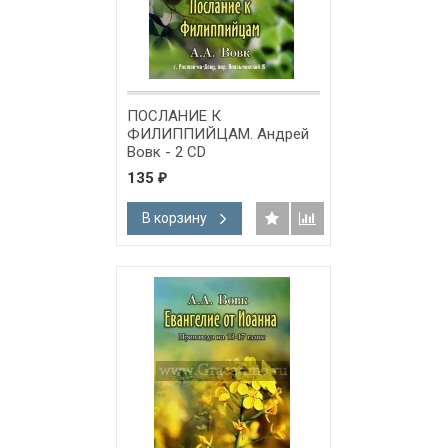
ПОСЛАНИЕ К
ФИЛИППИЙЦАМ. Андрей
Вовк - 2 CD
135
₽
В корзину