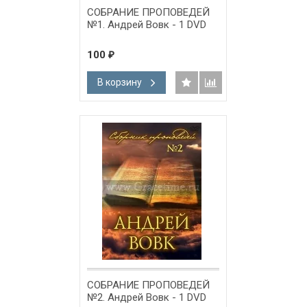
СОБРАНИЕ ПРОПОВЕДЕЙ
№1. Андрей Вовк - 1 DVD
100
₽
В корзину
СОБРАНИЕ ПРОПОВЕДЕЙ
№2. Андрей Вовк - 1 DVD