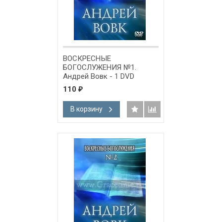
ВОСКРЕСНЫЕ
БОГОСЛУЖЕНИЯ №1.
Андрей Вовк - 1 DVD
110
₽
В корзину