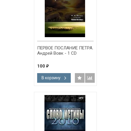
ПЕРВОЕ ПОСЛАНИЕ ПЕТРА.
Андрей Вовк - 1 CD
100
₽
В корзину