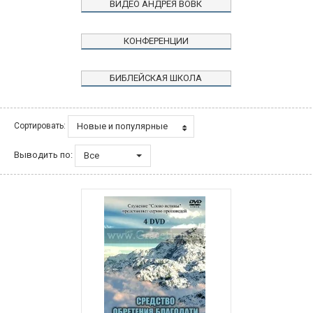
ВИДЕО АНДРЕЯ ВОВК
КОНФЕРЕНЦИИ
БИБЛЕЙСКАЯ ШКОЛА
Новые и популярные
Сортировать:
Выводить по:
Все