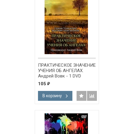
ПРАКТИЧЕСКОЕ ЗНАЧЕНИЕ
УЧЕНИЯ ОБ АНГЕЛАХ.
Андрей Вовк - 1 DVD
105
₽
В корзину