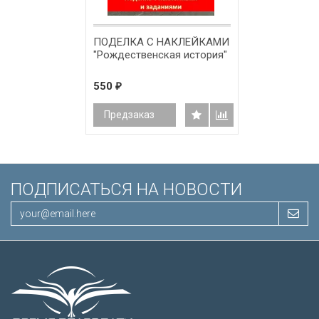
ПОДЕЛКА С НАКЛЕЙКАМИ
"Рождественская история"
550
₽
Предзаказ
ПОДПИСАТЬСЯ НА НОВОСТИ