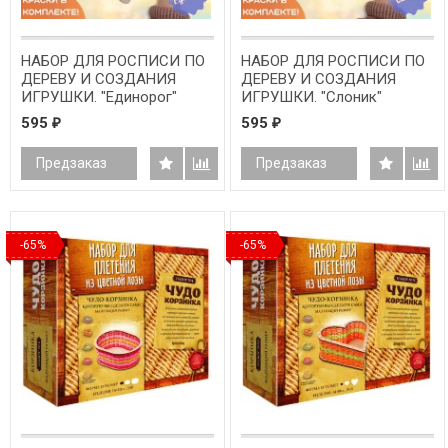
НАБОР ДЛЯ РОСПИСИ ПО
НАБОР ДЛЯ РОСПИСИ ПО
ДЕРЕВУ И СОЗДАНИЯ
ДЕРЕВУ И СОЗДАНИЯ
ИГРУШКИ. "Единорог"
ИГРУШКИ. "Слоник"
595
595
₽
₽
Предзаказ
Предзаказ
-65%
-65%