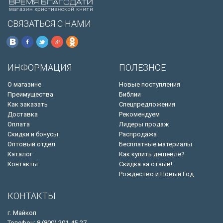
СВЯЗАТЬСЯ С НАМИ
ИНФОРМАЦИЯ
ПОЛЕЗНОЕ
О магазине
Новые поступления
Преимущества
Библии
Как заказать
Спецпредложения
Доставка
Рекомендуем
Оплата
Лидеры продаж
Скидки и бонусы
Распродажа
Оптовый отдел
Бесплатные материалы
Каталог
Как купить дешевле?
Контакты
Скидка за отзыв!
Рождество и Новый Год
КОНТАКТЫ
г. Майкоп
Телефон: 8 (800) 201-45-27