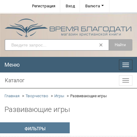
Регистрация
Вход
Валюта
Найти
Меню
Меню
Каталог
Катал
Главная
Творчество
Игры
Развивающие игры
Развивающие игры
ФИЛЬТРЫ