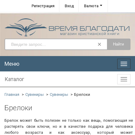
Регистрация
Вход
Валюта
Найти
Меню
Меню
Каталог
Катал
Главная
Сувениры
Сувениры
Брелоки
Брелоки
Брелок может быть полезен не только как вещь, помогающая не
растерять свои ключи, но и в качестве подарка для человека
любого возраста и как аксессуар, который может