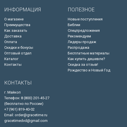
ИНФОРМАЦИЯ
ПОЛЕЗНОЕ
О магазине
Новые поступления
Преимущества
Библии
Как заказать
Спецпредложения
Доставка
Рекомендуем
Оплата
Лидеры продаж
Скидки и бонусы
Распродажа
Оптовый отдел
Бесплатные материалы
Каталог
Как купить дешевле?
Контакты
Скидка за отзыв!
Рождество и Новый Год
КОНТАКТЫ
г. Майкоп
Телефон: 8 (800) 201-45-27
(бесплатно по России)
+7 (961) 819-40-02
Email: order@gracetime.ru
gracetimedvd@gmail.com