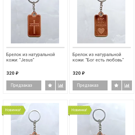
Брелок из натуральной
Брелок из натуральной
кожи: "Jesus"
кожи: "Бог есть любовь"
320
320
₽
₽
Предзаказ
Предзаказ
Новинка!
Новинка!