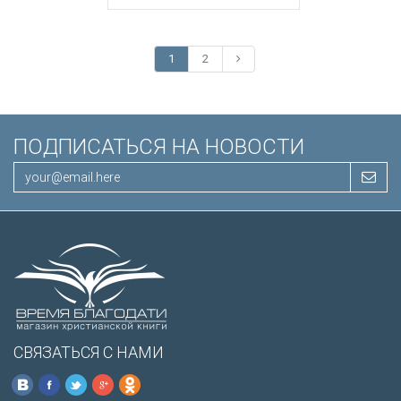
1
2
ПОДПИСАТЬСЯ НА НОВОСТИ
СВЯЗАТЬСЯ С НАМИ