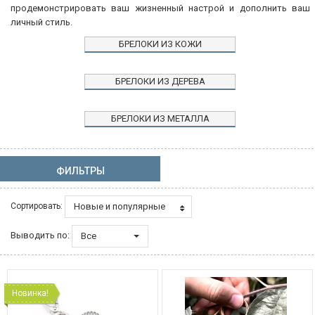
продемонстрировать ваш жизненный настрой и дополнить ваш
личный стиль.
БРЕЛОКИ ИЗ КОЖИ
БРЕЛОКИ ИЗ ДЕРЕВА
БРЕЛОКИ ИЗ МЕТАЛЛА
ФИЛЬТРЫ
Новые и популярные
Сортировать:
Выводить по:
Все
Новинка!