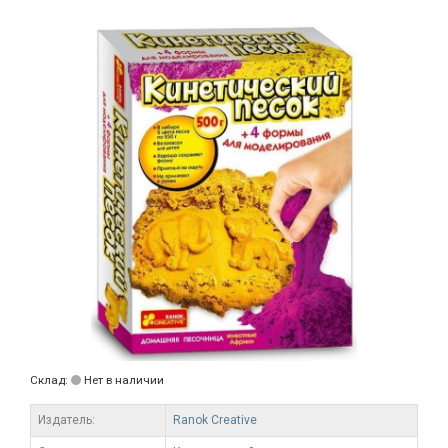
Склад:
Нет в наличии
Издатель:
Ranok Creative