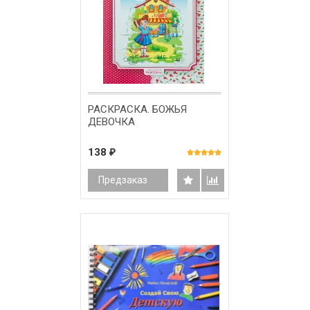
РАСКРАСКА. БОЖЬЯ
ДЕВОЧКА
138
₽
Предзаказ