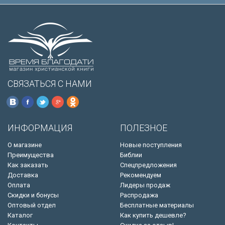
СВЯЗАТЬСЯ С НАМИ
ИНФОРМАЦИЯ
ПОЛЕЗНОЕ
О магазине
Новые поступления
Преимущества
Библии
Как заказать
Спецпредложения
Доставка
Рекомендуем
Оплата
Лидеры продаж
Скидки и бонусы
Распродажа
Оптовый отдел
Бесплатные материалы
Каталог
Как купить дешевле?