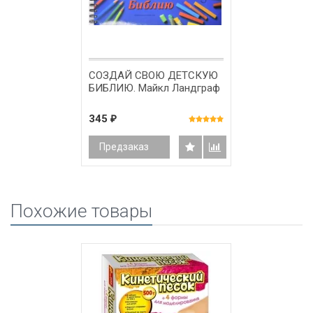
СОЗДАЙ СВОЮ ДЕТСКУЮ
БИБЛИЮ. Майкл Ландграф
345
₽
Предзаказ
Похожие товары