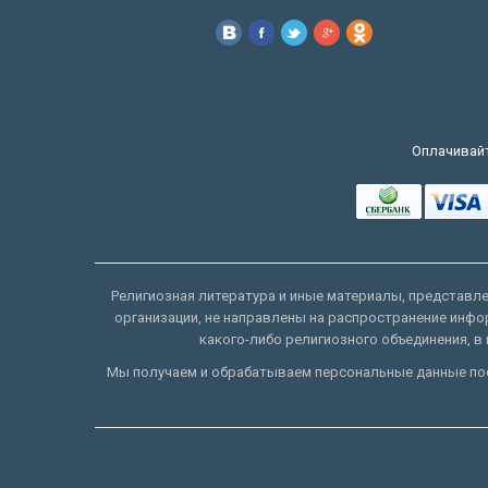
Оплачивайт
Религиозная литература и иные материалы, представлен
организации, не направлены на распространение инфо
какого-либо религиозного объединения, в 
Мы получаем и обрабатываем персональные данные пос