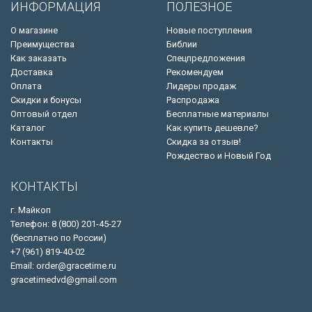
ИНФОРМАЦИЯ
ПОЛЕЗНОЕ
О магазине
Новые поступления
Преимущества
Библии
Как заказать
Спецпредложения
Доставка
Рекомендуем
Оплата
Лидеры продаж
Скидки и бонусы
Распродажа
Оптовый отдел
Бесплатные материалы
Каталог
Как купить дешевле?
Контакты
Скидка за отзыв!
Рождество и Новый Год
КОНТАКТЫ
г. Майкоп
Телефон: 8 (800) 201-45-27
(бесплатно по России)
+7 (961) 819-40-02
Email: order@gracetime.ru
gracetimedvd@gmail.com