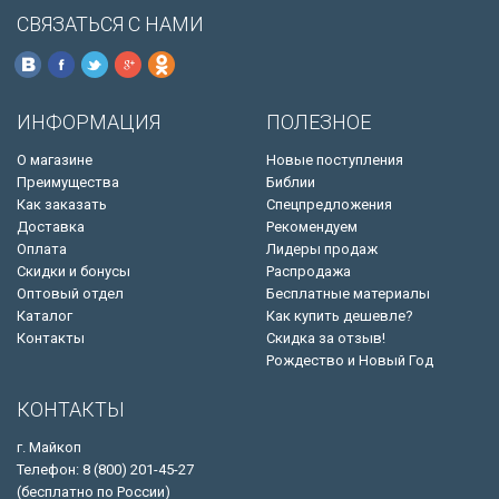
СВЯЗАТЬСЯ С НАМИ
ИНФОРМАЦИЯ
ПОЛЕЗНОЕ
О магазине
Новые поступления
Преимущества
Библии
Как заказать
Спецпредложения
Доставка
Рекомендуем
Оплата
Лидеры продаж
Скидки и бонусы
Распродажа
Оптовый отдел
Бесплатные материалы
Каталог
Как купить дешевле?
Контакты
Скидка за отзыв!
Рождество и Новый Год
КОНТАКТЫ
г. Майкоп
Телефон: 8 (800) 201-45-27
(бесплатно по России)