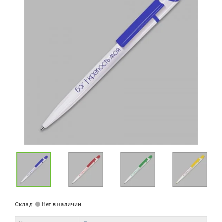
Склад:
Нет в наличии