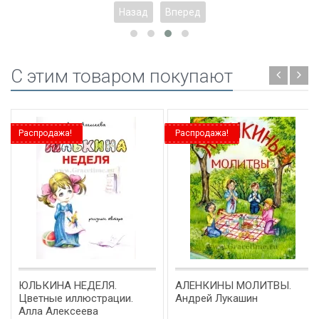
Назад
Вперед
C этим товаром покупают
Распродажа!
Распродажа!
ЮЛЬКИНА НЕДЕЛЯ.
АЛЕНКИНЫ МОЛИТВЫ.
Цветные иллюстрации.
Андрей Лукашин
Алла Алексеева