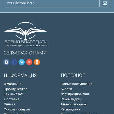
СВЯЗАТЬСЯ С НАМИ
ИНФОРМАЦИЯ
ПОЛЕЗНОЕ
О магазине
Новые поступления
Преимущества
Библии
Как заказать
Спецпредложения
Доставка
Рекомендуем
Оплата
Лидеры продаж
Скидки и бонусы
Распродажа