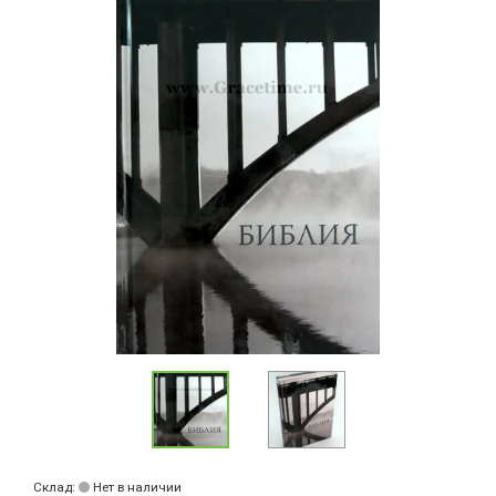
Склад:
Нет в наличии