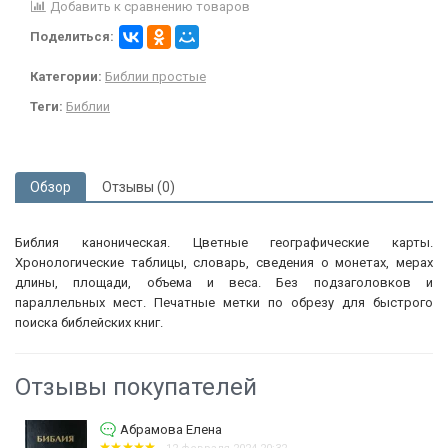
Добавить к сравнению товаров
Поделиться:
Категории:
Библии простые
Теги:
Библии
Обзор
Отзывы (0)
Библия каноническая. Цветные географические карты.
Хронологические таблицы, словарь, сведения о монетах, мерах
длины, площади, объема и веса. Без подзаголовков и
параллельных мест. Печатные метки по обрезу для быстрого
поиска библейских книг.
Отзывы покупателей
Абрамова Елена