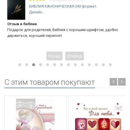
12 февраля 2024 20:32
БИБЛИЯ КАНОНИЧЕСКАЯ 043 формат.
Дизайн...
Отзыв и библии
Подарок для родителей, Библия с хорошим шрифтом, удобно
держиться, хороший переплет
Назад
Вперед
C этим товаром покупают