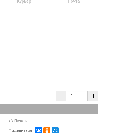
Курьер
Почта
Печать
Поделиться: