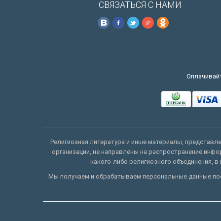
СВЯЗАТЬСЯ С НАМИ
Оплачивайт
Религиозная литература и иные материалы, представлен
организации, не направлены на распространение инфо
какого-либо религиозного объединения, в 
Мы получаем и обрабатываем персональные данные пос