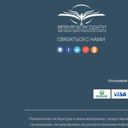
СВЯЗАТЬСЯ С НАМИ
Оплачивайт
Религиозная литература и иные материалы, представлен
организации, не направлены на распространение инфо