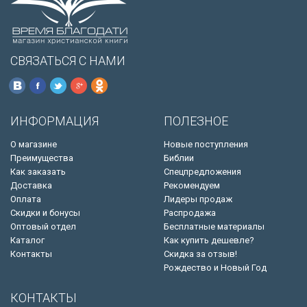
СВЯЗАТЬСЯ С НАМИ
ИНФОРМАЦИЯ
ПОЛЕЗНОЕ
О магазине
Новые поступления
Преимущества
Библии
Как заказать
Спецпредложения
Доставка
Рекомендуем
Оплата
Лидеры продаж
Скидки и бонусы
Распродажа
Оптовый отдел
Бесплатные материалы
Каталог
Как купить дешевле?
Контакты
Скидка за отзыв!
Рождество и Новый Год
КОНТАКТЫ