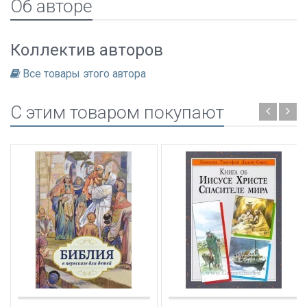
Об авторе
Коллектив авторов
Все товары этого автора
C этим товаром покупают