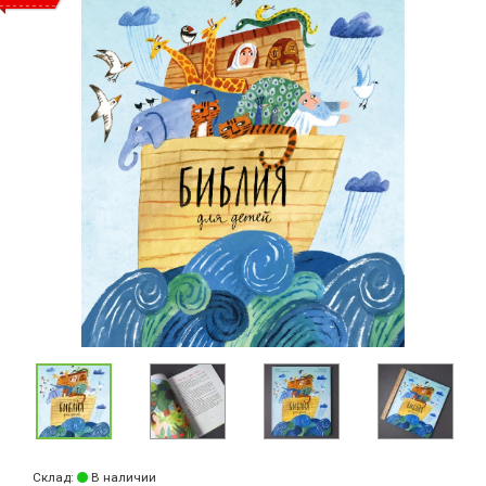
Склад:
В наличии