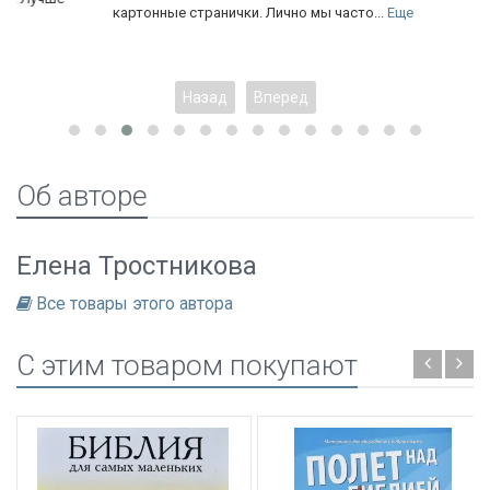
картонные странички. Лично мы часто...
Еще
Назад
Вперед
Об авторе
Елена Тростникова
Все товары этого автора
C этим товаром покупают