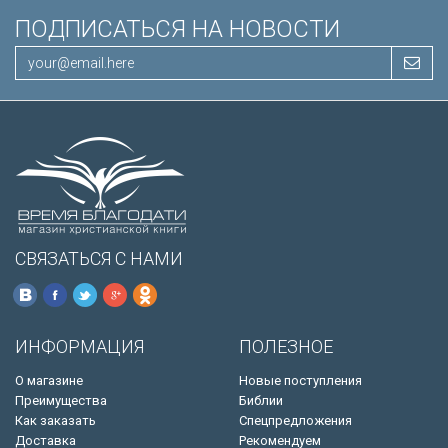
ПОДПИСАТЬСЯ НА НОВОСТИ
СВЯЗАТЬСЯ С НАМИ
ИНФОРМАЦИЯ
ПОЛЕЗНОЕ
О магазине
Новые поступления
Преимущества
Библии
Как заказать
Спецпредложения
Доставка
Рекомендуем