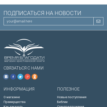
ПОДПИСАТЬСЯ НА НОВОСТИ
СВЯЗАТЬСЯ С НАМИ
ИНФОРМАЦИЯ
ПОЛЕЗНОЕ
О магазине
Новые поступления
Преимущества
Библии
Как заказать
Спецпредложения