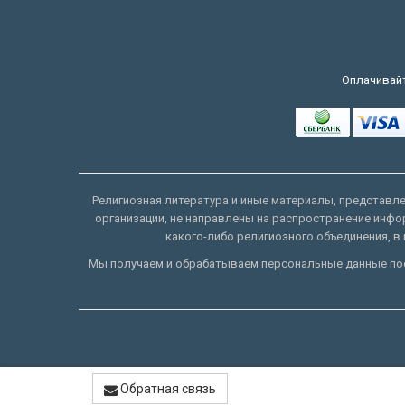
Оплачивайт
Религиозная литература и иные материалы, представлен
организации, не направлены на распространение инфо
какого-либо религиозного объединения, в 
Мы получаем и обрабатываем персональные данные пос
Обратная связь