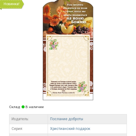
Новинка!
Склад:
В наличии
Издатель:
Послание доброты
Серия:
Христианский подарок