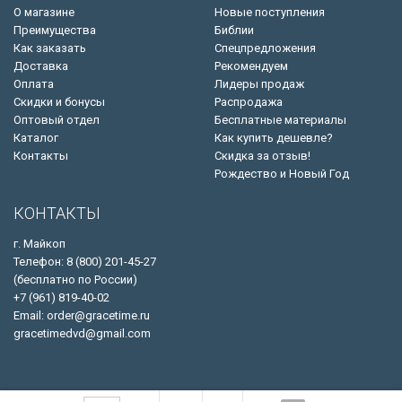
О магазине
Новые поступления
Преимущества
Библии
Как заказать
Спецпредложения
Доставка
Рекомендуем
Оплата
Лидеры продаж
Скидки и бонусы
Распродажа
Оптовый отдел
Бесплатные материалы
Каталог
Как купить дешевле?
Контакты
Скидка за отзыв!
Рождество и Новый Год
КОНТАКТЫ
г. Майкоп
Телефон: 8 (800) 201-45-27
(бесплатно по России)
+7 (961) 819-40-02
Email: order@gracetime.ru
gracetimedvd@gmail.com