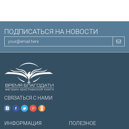
/200х140/
ПОДПИСАТЬСЯ НА НОВОСТИ
СВЯЗАТЬСЯ С НАМИ
ИНФОРМАЦИЯ
ПОЛЕЗНОЕ