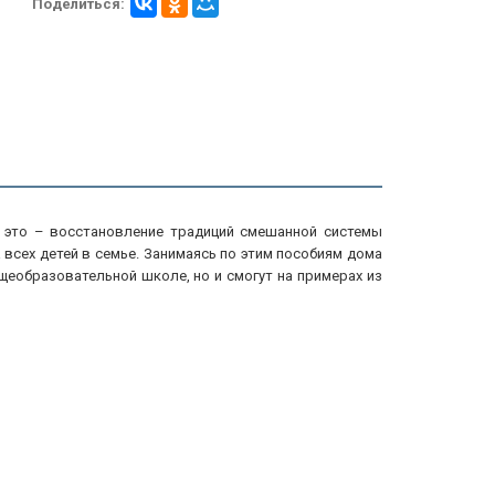
Поделиться:
, это – восстановление традиций смешанной системы
 всех детей в семье. Занимаясь по этим пособиям дома
щеобразовательной школе, но и смогут на примерах из