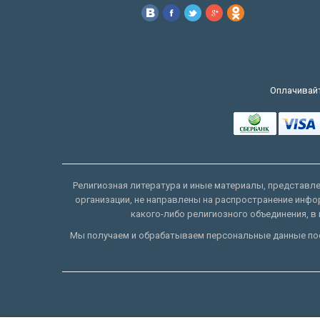
Оплачивайт
Религиозная литература и иные материалы, представлен
организации, не направлены на распространение инфо
какого-либо религиозного объединения, в 
Мы получаем и обрабатываем персональные данные пос