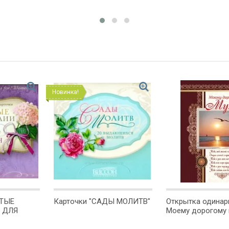
Новинка!
ОТЫЕ
Карточки "САДЫ МОЛИТВ"
Открытка одинарн
 ДЛЯ
Моему дорогому