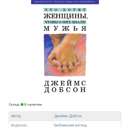
Склад:
В наличии
Автор:
Джеймс Добсон
Издатель:
Библейский взгляд