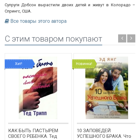
Супруги Добсон вырастили двоих детей и живут в Колорадо –
Спрингс, США.
Все товары этого автора
C этим товаром покупают
Хит!
Новинка!
КАК БЫТЬ ПАСТЫРЕМ
10 ЗАПОВЕДЕЙ
СВОЕГО РЕБЕНКА. Тед
УСПЕШНОГО БРАКА. Что