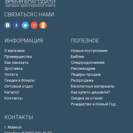
СВЯЗАТЬСЯ С НАМИ
ИНФОРМАЦИЯ
ПОЛЕЗНОЕ
О магазине
Новые поступления
Преимущества
Библии
Как заказать
Спецпредложения
Доставка
Рекомендуем
Оплата
Лидеры продаж
Скидки и бонусы
Распродажа
Оптовый отдел
Бесплатные материалы
Каталог
Как купить дешевле?
Контакты
Скидка за отзыв!
Рождество и Новый Год
КОНТАКТЫ
г. Майкоп