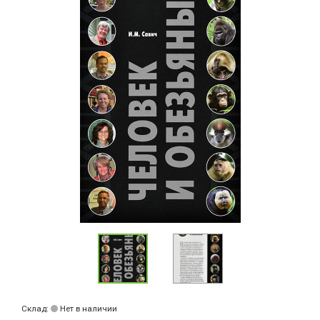
Склад:
Нет в наличии