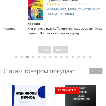
22 августа 2024 15:30
УЧЕНЫЕ-КРЕАЦИОНИСТЫ ОТВЕЧАЮТ
СВОИМ КРИТИКАМ....
Хорошо
Книги те что нужно. Пришли раньше времени. Оперативный
сервис. Доставка курьером к дому.
Назад
Вперед
C этим товаром покупают
Распродажа!