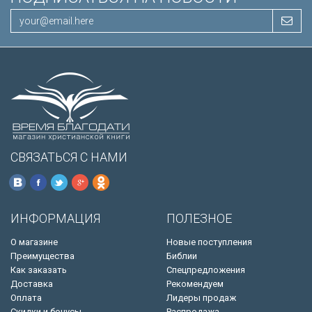
СВЯЗАТЬСЯ С НАМИ
ИНФОРМАЦИЯ
ПОЛЕЗНОЕ
О магазине
Новые поступления
Преимущества
Библии
Как заказать
Спецпредложения
Доставка
Рекомендуем
Оплата
Лидеры продаж
Скидки и бонусы
Распродажа