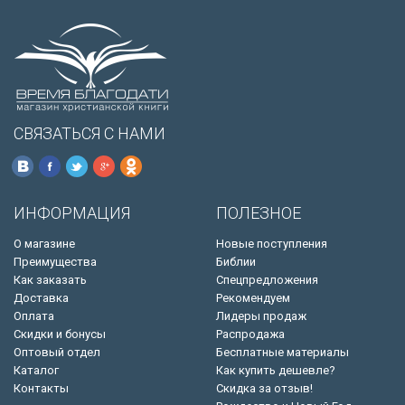
СВЯЗАТЬСЯ С НАМИ
ИНФОРМАЦИЯ
ПОЛЕЗНОЕ
О магазине
Новые поступления
Преимущества
Библии
Как заказать
Спецпредложения
Доставка
Рекомендуем
Оплата
Лидеры продаж
Скидки и бонусы
Распродажа
Оптовый отдел
Бесплатные материалы
Каталог
Как купить дешевле?
Контакты
Скидка за отзыв!