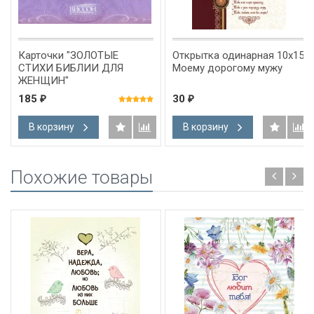
Карточки "ЗОЛОТЫЕ
Открытка одинарная 10x15:
СТИХИ БИБЛИИ ДЛЯ
Моему дорогому мужу
ЖЕНЩИН"
185
30
₽
₽
В корзину
В корзину
Похожие товары