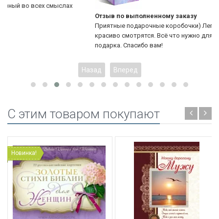
Отзыв по выполненному заказу
Приятные подарочные коробочки) Легко собираются и
красиво смотрятся. Всё что нужно для хорошего оформления
подарка. Спасибо вам!
Назад
Вперед
C этим товаром покупают
Новинка!