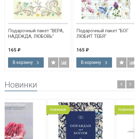
Подарочный пакет "ВЕРА,
Подарочный пакет "БОГ
НАДЕЖДА, ЛЮБОВЬ"
ЛЮБИТ ТЕБЯ"
165
165
₽
₽
В корзину
В корзину
Новинки
Новинка!
Новинка!