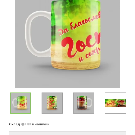
Склад:
Нет в наличии