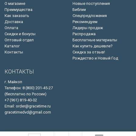
О магазине
Новые поступления
Преимущества
Библии
Как заказать
Спецпредложения
Доставка
Рекомендуем
Оплата
Лидеры продаж
Скидки и бонусы
Распродажа
Оптовый отдел
Бесплатные материалы
Каталог
Как купить дешевле?
Контакты
Скидка за отзыв!
Рождество и Новый Год
КОНТАКТЫ
г. Майкоп
Телефон: 8 (800) 201-45-27
(бесплатно по России)
+7 (961) 819-40-02
Email: order@gracetime.ru
gracetimedvd@gmail.com