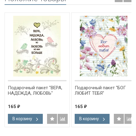
Подарочный пакет "ВЕРА,
Подарочный пакет "БОГ
НАДЕЖДА, ЛЮБОВЬ"
ЛЮБИТ ТЕБЯ"
165
165
₽
₽
В корзину
В корзину