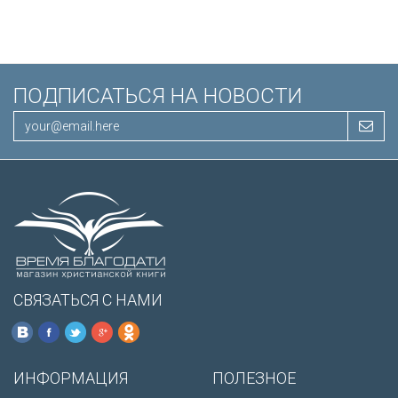
/200х140/
ПОДПИСАТЬСЯ НА НОВОСТИ
СВЯЗАТЬСЯ С НАМИ
ИНФОРМАЦИЯ
ПОЛЕЗНОЕ