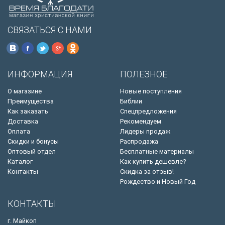
СВЯЗАТЬСЯ С НАМИ
ИНФОРМАЦИЯ
ПОЛЕЗНОЕ
О магазине
Новые поступления
Преимущества
Библии
Как заказать
Спецпредложения
Доставка
Рекомендуем
Оплата
Лидеры продаж
Скидки и бонусы
Распродажа
Оптовый отдел
Бесплатные материалы
Каталог
Как купить дешевле?
Контакты
Скидка за отзыв!
Рождество и Новый Год
КОНТАКТЫ
г. Майкоп