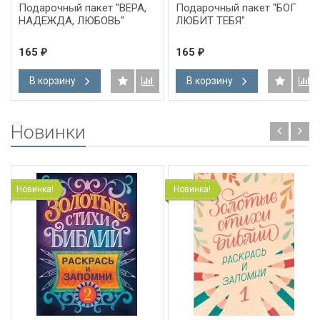
Подарочный пакет "ВЕРА,
Подарочный пакет "БОГ
НАДЕЖДА, ЛЮБОВЬ"
ЛЮБИТ ТЕБЯ"
165
165
₽
₽
В корзину
В корзину
Новинки
Новинка!
Новинка!