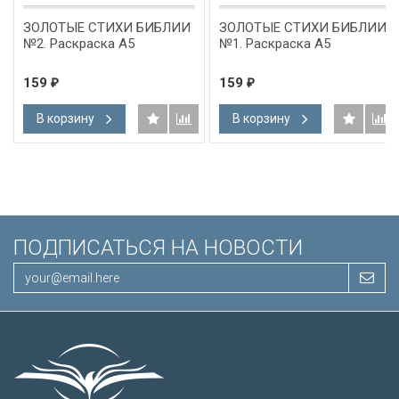
ЗОЛОТЫЕ СТИХИ БИБЛИИ
ЗОЛОТЫЕ СТИХИ БИБЛИИ
№2. Раскраска А5
№1. Раскраска А5
159
159
₽
₽
В корзину
В корзину
ПОДПИСАТЬСЯ НА НОВОСТИ