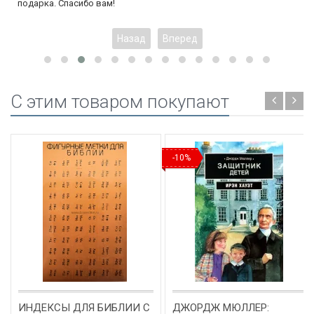
подарка. Спасибо вам!
Назад
Вперед
C этим товаром покупают
-10%
ИНДЕКСЫ ДЛЯ БИБЛИИ С
ДЖОРДЖ МЮЛЛЕР: