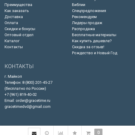
Преимущества
Библии
Как заказать
Спецпредложения
Доставка
Рекомендуем
Оплата
Лидеры продаж
Скидки и бонусы
Распродажа
Оптовый отдел
Бесплатные материалы
Каталог
Как купить дешевле?
Контакты
Скидка за отзыв!
Рождество и Новый Год
КОНТАКТЫ
г. Майкоп
Телефон: 8 (800) 201-45-27
(бесплатно по России)
+7 (961) 819-40-02
Email: order@gracetime.ru
gracetimedvd@gmail.com
0