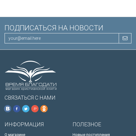
ПОДПИСАТЬСЯ НА НОВОСТИ
СВЯЗАТЬСЯ С НАМИ
ИНФОРМАЦИЯ
ПОЛЕЗНОЕ
О магазине
Новые поступления