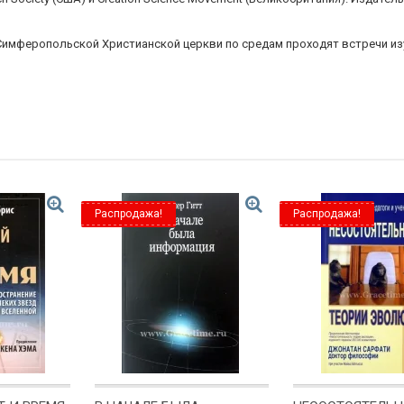
имферопольской Христианской церкви по средам проходят встречи из
Распродажа!
Распродажа!