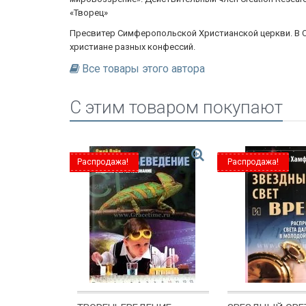
«Творец»
Пресвитер Симферопольской Христианской церкви. В С
христиане разных конфессий.
Все товары этого автора
C этим товаром покупают
Распродажа!
Распродажа!