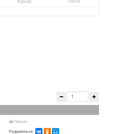
Курьер
Почта
Печать
Поделиться: