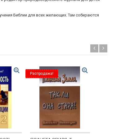
учения Библии для всех желающих. Там собираются
Распродажа!
Распродажа!