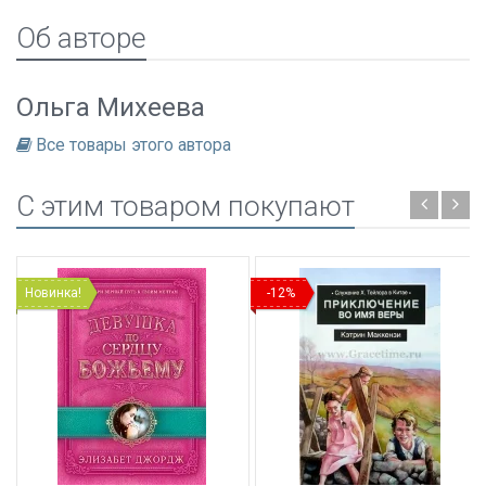
Об авторе
Ольга Михеева
Все товары этого автора
C этим товаром покупают
Новинка!
-12%