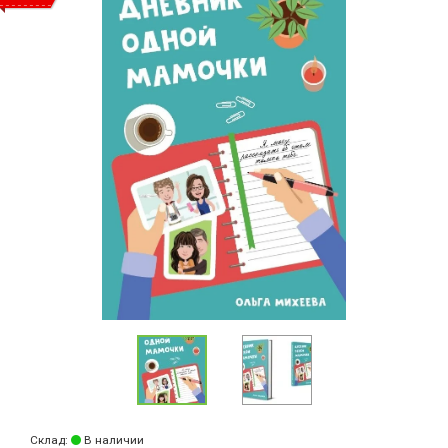
Склад:
В наличии