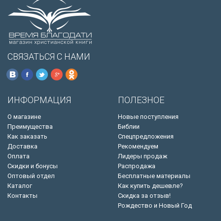
СВЯЗАТЬСЯ С НАМИ
ИНФОРМАЦИЯ
ПОЛЕЗНОЕ
О магазине
Новые поступления
Преимущества
Библии
Как заказать
Спецпредложения
Доставка
Рекомендуем
Оплата
Лидеры продаж
Скидки и бонусы
Распродажа
Оптовый отдел
Бесплатные материалы
Каталог
Как купить дешевле?
Контакты
Скидка за отзыв!
Рождество и Новый Год