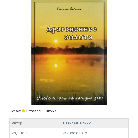
Склад:
Осталась 1 штука
Автор:
Базилея Шлинк
Издатель:
Живое слово