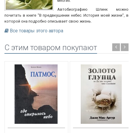
многих.
Автобиографию Шлинк можно
почитать в книге "В предвкушении небес. История моей жизни", в
которой она подробно описывает свою жизнь.
Все товары этого автора
C этим товаром покупают