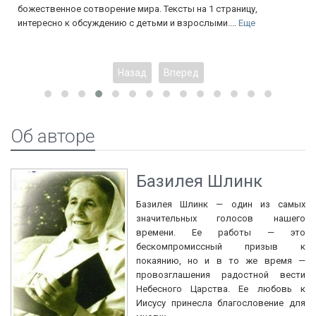
божественное сотворение мира. Тексты на 1 страницу,
интересно к обсуждению с детьми и взрослыми....
Еще
Назад
Вперед
Об авторе
Базилея Шлинк
Базилея Шлинк — один из самых
значительных голосов нашего
времени. Ее работы — это
бескомпромиссный призыв к
покаянию, но и в то же время —
провозглашения радостной вести
Небесного Царства. Ее любовь к
Иисусу принесла благословение для