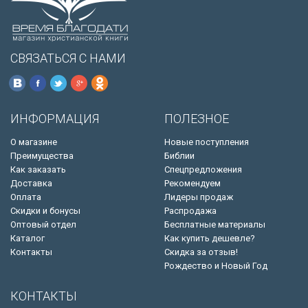
СВЯЗАТЬСЯ С НАМИ
ИНФОРМАЦИЯ
ПОЛЕЗНОЕ
О магазине
Новые поступления
Преимущества
Библии
Как заказать
Спецпредложения
Доставка
Рекомендуем
Оплата
Лидеры продаж
Скидки и бонусы
Распродажа
Оптовый отдел
Бесплатные материалы
Каталог
Как купить дешевле?
Контакты
Скидка за отзыв!
Рождество и Новый Год
КОНТАКТЫ