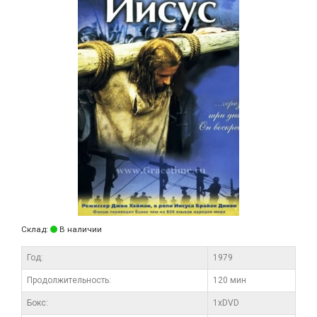
Склад:
В наличии
Год:
1979
Продолжительность:
120 мин
Бокс:
1xDVD