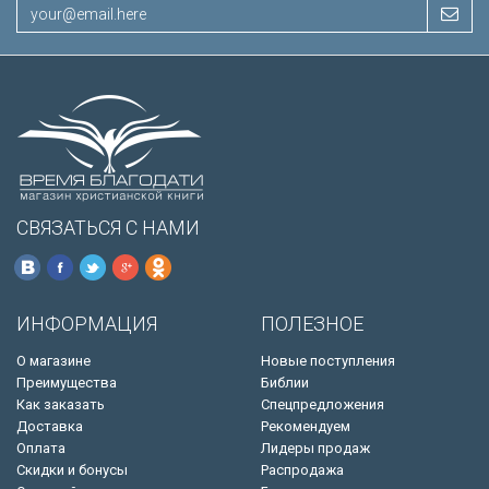
СВЯЗАТЬСЯ С НАМИ
ИНФОРМАЦИЯ
ПОЛЕЗНОЕ
О магазине
Новые поступления
Преимущества
Библии
Как заказать
Спецпредложения
Доставка
Рекомендуем
Оплата
Лидеры продаж
Скидки и бонусы
Распродажа