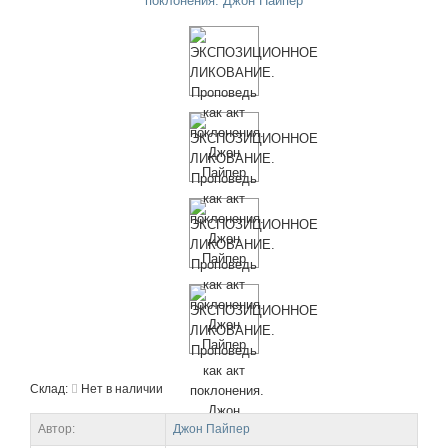
Склад:
Нет в наличии
Автор:
Джон Пайпер