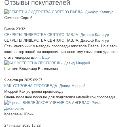
Отзывы покупателей
Семенов Сергей
Вчера 23:32
СЕКРЕТЫ ЛИДЕРСТВА СВЯТОГО ПАВЛА. Джефф Калигур
СЕКРЕТЫ ЛИДЕРСТВА СВЯТОГО ПАВЛА. Джефф Калигур
Есть много книг о методах проповеди апостола Павла. Но в этой
книге автор задаётся вопросом: как апостолу язычников удалось
стать лидером для...
Еще
Шишкин Владимир Евгеньевич
9 сентября 2025 09:27
КАК УСТРОЕНА ПРОПОВЕДЬ. Дэвид Мюррей
Мюррей Как устроена пропловедь
Очень полезное пособие для подготовки библейской проповеди.
Ковалевич Юрий
27 января 2025 13:22