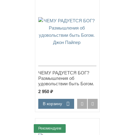
Новинка!
ЧЕМУ РАДУЕТСЯ БОГ?
Размышления об
удовольствии быть Богом.
Джон Пайпер
2 950
₽
В корзину
Рекомендуем