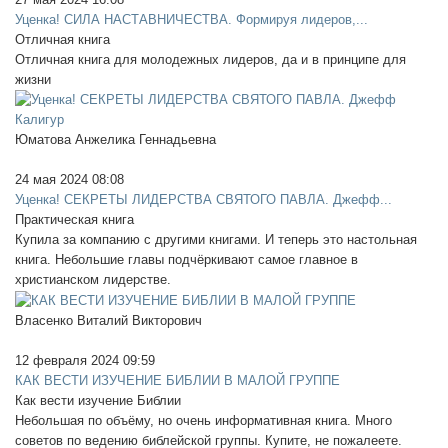
Уценка! СИЛА НАСТАВНИЧЕСТВА. Формируя лидеров,...
Отличная книга
Отличная книга для молодежных лидеров, да и в принципе для
жизни
Юматова Анжелика Геннадьевна
24 мая 2024 08:08
Уценка! СЕКРЕТЫ ЛИДЕРСТВА СВЯТОГО ПАВЛА. Джефф...
Практическая книга
Купила за компанию с другими книгами. И теперь это настольная
книга. Небольшие главы подчёркивают самое главное в
христианском лидерстве.
Власенко Виталий Викторович
12 февраля 2024 09:59
КАК ВЕСТИ ИЗУЧЕНИЕ БИБЛИИ В МАЛОЙ ГРУППЕ
Как вести изучение Библии
Небольшая по объёму, но очень информативная книга. Много
советов по ведению библейской группы. Купите, не пожалеете.