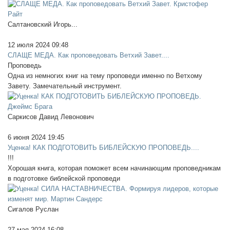
Салтановский Игорь...
12 июля 2024 09:48
СЛАЩЕ МЕДА. Как проповедовать Ветхий Завет....
Проповедь
Одна из немногих книг на тему проповеди именно по Ветхому
Завету. Замечательный инструмент.
Саркисов Давид Левонович
6 июня 2024 19:45
Уценка! КАК ПОДГОТОВИТЬ БИБЛЕЙСКУЮ ПРОПОВЕДЬ....
!!!
Хорошая книга, которая поможет всем начинающим проповедникам
в подготовке библейской проповеди
Сигалов Руслан
27 мая 2024 16:08