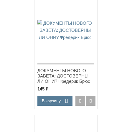
ДОКУМЕНТЫ НОВОГО
ЗАВЕТА: ДОСТОВЕРНЫ
ЛИ ОНИ? Фредерик Брюс
145
₽
В корзину
-18%