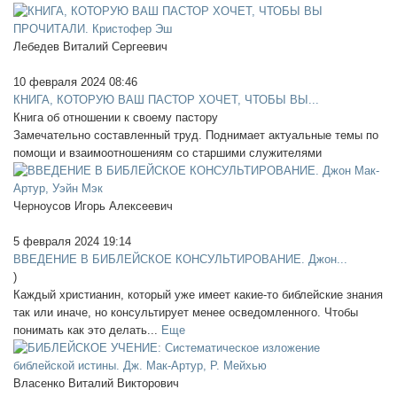
Лебедев Виталий Сергеевич
10 февраля 2024 08:46
КНИГА, КОТОРУЮ ВАШ ПАСТОР ХОЧЕТ, ЧТОБЫ ВЫ...
Книга об отношении к своему пастору
Замечательно составленный труд. Поднимает актуальные темы по
помощи и взаимоотношениям со старшими служителями
Черноусов Игорь Алексеевич
5 февраля 2024 19:14
ВВЕДЕНИЕ В БИБЛЕЙСКОЕ КОНСУЛЬТИРОВАНИЕ. Джон...
)
Каждый христианин, который уже имеет какие-то библейские знания
так или иначе, но консультирует менее осведомленного. Чтобы
понимать как это делать...
Еще
Власенко Виталий Викторович