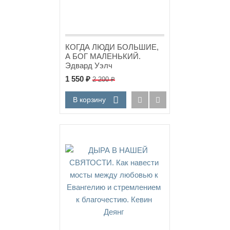
КОГДА ЛЮДИ БОЛЬШИЕ,
А БОГ МАЛЕНЬКИЙ.
Эдвард Уэлч
1 550
₽
2 200
₽
В корзину
Новинка!