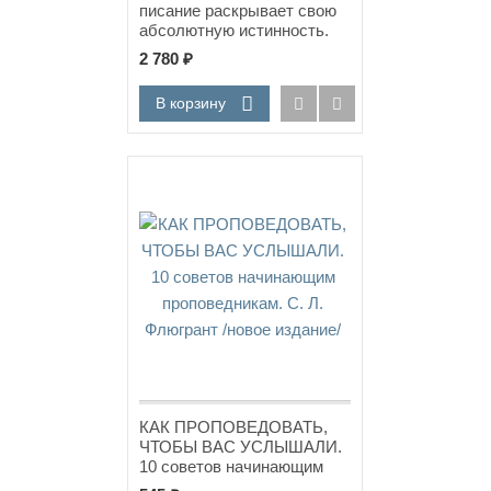
писание раскрывает свою
абсолютную истинность.
Джон Пайпер
2 780
₽
В корзину
КАК ПРОПОВЕДОВАТЬ,
ЧТОБЫ ВАС УСЛЫШАЛИ.
10 советов начинающим
проповедникам. С. Л.