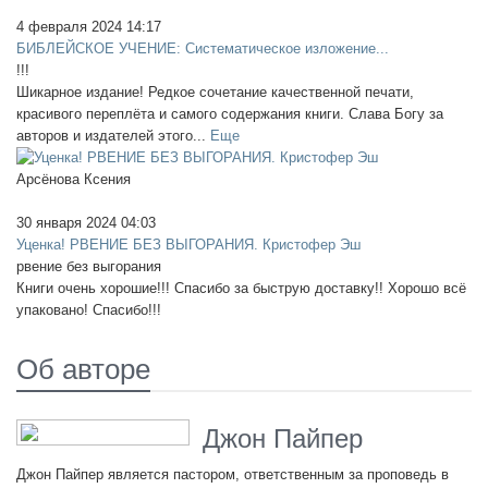
4 февраля 2024 14:17
БИБЛЕЙСКОЕ УЧЕНИЕ: Систематическое изложение...
!!!
Шикарное издание! Редкое сочетание качественной печати,
красивого переплёта и самого содержания книги. Слава Богу за
авторов и издателей этого...
Еще
Арсёнова Ксения
30 января 2024 04:03
Уценка! РВЕНИЕ БЕЗ ВЫГОРАНИЯ. Кристофер Эш
рвение без выгорания
Книги очень хорошие!!! Спасибо за быструю доставку!! Хорошо всё
упаковано! Спасибо!!!
Об авторе
Джон Пайпер
Джон Пайпер является пастором, ответственным за проповедь в