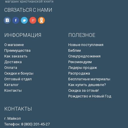
СВЯЗАТЬСЯ С НАМИ
ИНФОРМАЦИЯ
ПОЛЕЗНОЕ
О магазине
Новые поступления
Преимущества
Библии
Как заказать
Спецпредложения
Доставка
Рекомендуем
Оплата
Лидеры продаж
Скидки и бонусы
Распродажа
Оптовый отдел
Бесплатные материалы
Каталог
Как купить дешевле?
Контакты
Скидка за отзыв!
Рождество и Новый Год
КОНТАКТЫ
г. Майкоп
Телефон: 8 (800) 201-45-27