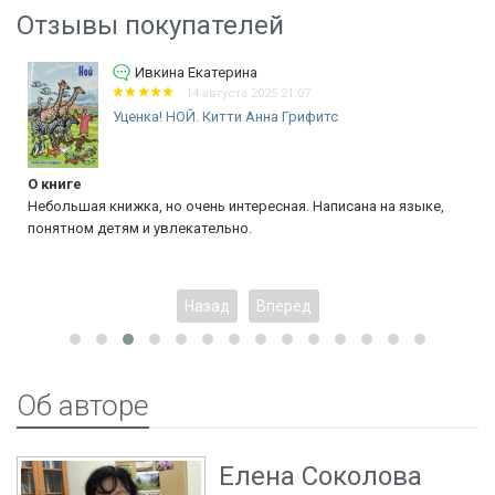
Отзывы покупателей
Ивкина Екатерина
14 августа 2025 21:07
Уценка! НОЙ. Китти Анна Грифитс
О книге
Небольшая книжка, но очень интересная. Написана на языке,
понятном детям и увлекательно.
Назад
Вперед
Об авторе
Елена Соколова