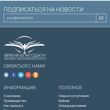
ПОДПИСАТЬСЯ НА НОВОСТИ
СВЯЗАТЬСЯ С НАМИ
ИНФОРМАЦИЯ
ПОЛЕЗНОЕ
О магазине
Новые поступления
Преимущества
Библии
Как заказать
Спецпредложения