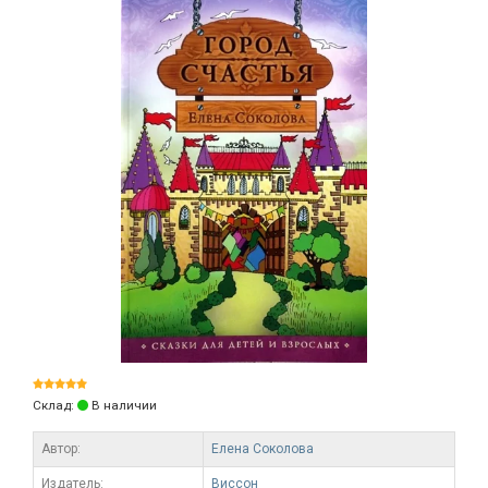
Склад:
В наличии
Автор:
Елена Соколова
Издатель:
Виссон