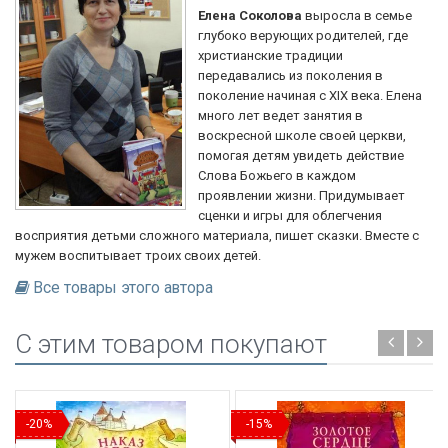
Елена Соколова
выросла в семье
глубоко верующих родителей, где
христианские традиции
передавались из поколения в
поколение начиная с XIX века. Елена
много лет ведет занятия в
воскресной школе своей церкви,
помогая детям увидеть действие
Слова Божьего в каждом
проявлении жизни. Придумывает
сценки и игры для облегчения
восприятия детьми сложного материала, пишет сказки. Вместе с
мужем воспитывает троих своих детей.
Все товары этого автора
C этим товаром покупают
-20%
-15%