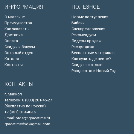
ИНФОРМАЦИЯ
ПОЛЕЗНОЕ
О магазине
Новые поступления
Преимущества
Библии
Как заказать
Спецпредложения
Доставка
Рекомендуем
Оплата
Лидеры продаж
Скидки и бонусы
Распродажа
Оптовый отдел
Бесплатные материалы
Каталог
Как купить дешевле?
Контакты
Скидка за отзыв!
Рождество и Новый Год
КОНТАКТЫ
г. Майкоп
Телефон: 8 (800) 201-45-27
(бесплатно по России)
+7 (961) 819-40-02
Email: order@gracetime.ru
gracetimedvd@gmail.com