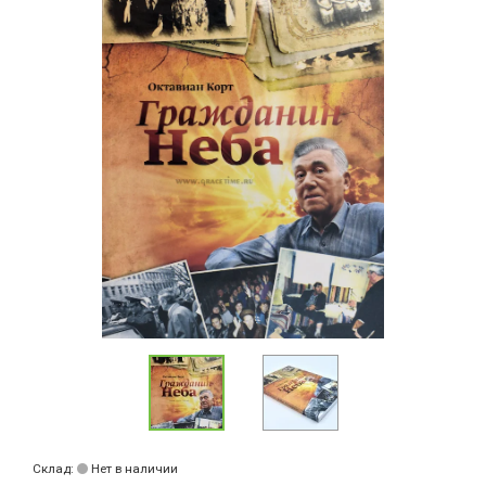
Склад:
Нет в наличии