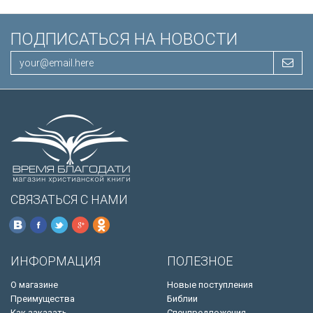
ПОДПИСАТЬСЯ НА НОВОСТИ
СВЯЗАТЬСЯ С НАМИ
ИНФОРМАЦИЯ
ПОЛЕЗНОЕ
О магазине
Новые поступления
Преимущества
Библии
Как заказать
Спецпредложения