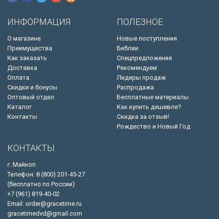
ИНФОРМАЦИЯ
ПОЛЕЗНОЕ
О магазине
Новые поступления
Преимущества
Библии
Как заказать
Спецпредложения
Доставка
Рекомендуем
Оплата
Лидеры продаж
Скидки и бонусы
Распродажа
Оптовый отдел
Бесплатные материалы
Каталог
Как купить дешевле?
Контакты
Скидка за отзыв!
Рождество и Новый Год
КОНТАКТЫ
г. Майкоп
Телефон: 8 (800) 201-45-27
(бесплатно по России)
+7 (961) 819-40-02
Email: order@gracetime.ru
gracetimedvd@gmail.com