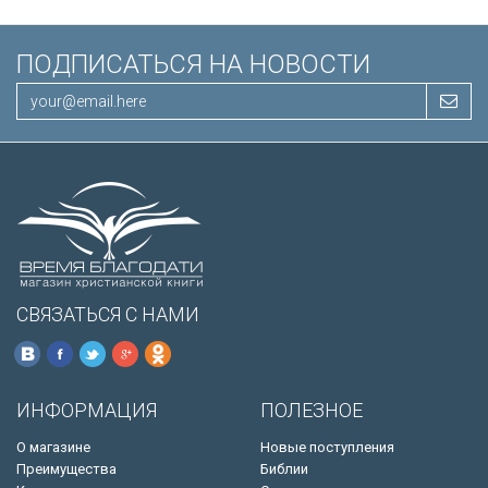
ПОДПИСАТЬСЯ НА НОВОСТИ
СВЯЗАТЬСЯ С НАМИ
ИНФОРМАЦИЯ
ПОЛЕЗНОЕ
О магазине
Новые поступления
Преимущества
Библии