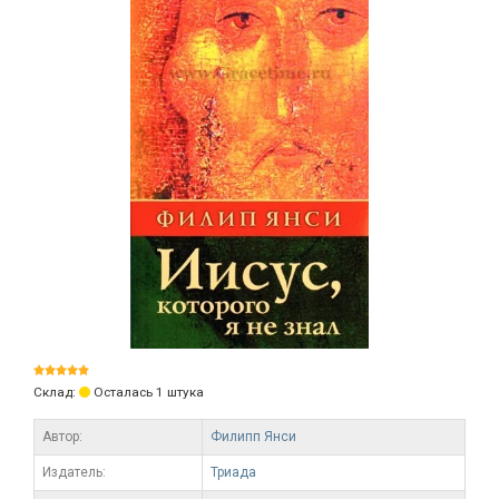
Склад:
Осталась 1 штука
Автор:
Филипп Янси
Издатель:
Триада