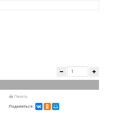
Печать
Поделиться: