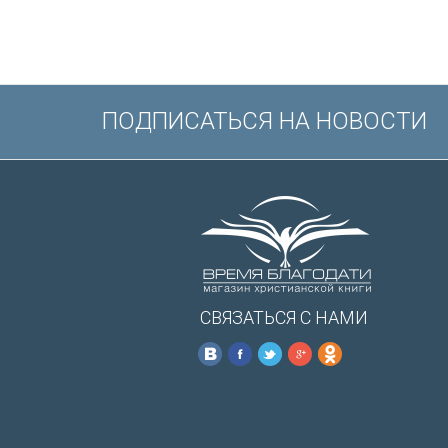
Иисуса выд
/200х140/
ПОДПИСАТЬСЯ НА НОВОСТИ
СВЯЗАТЬСЯ С НАМИ