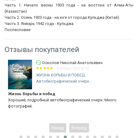
Часть 1. Начало весны 1933 года - на востоке от Алма-Аты
(Казахстан)
Часть 2. Осень 1933 года - на юге от города Кульджа (Китай)
Часть 3. Январь 1942 года - Кульджа
Послесловие
Отзывы покупателей
Осколов Николай Анатольевич
9 ноября 2023 02:31
ЖИЗНЬ БОРЬБЫ И ПОБЕД.
Автобиографический очерк...
Жизнь борьбы и побед
Хороший, подробный автобиографический очерк. Много
фотографий.
Назад
Вперед