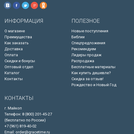
ИНФОРМАЦИЯ
ПОЛЕЗНОЕ
О магазине
Новые поступления
Преимущества
Библии
Как заказать
Спецпредложения
Доставка
Рекомендуем
Оплата
Лидеры продаж
Скидки и бонусы
Распродажа
Оптовый отдел
Бесплатные материалы
Каталог
Как купить дешевле?
Контакты
Скидка за отзыв!
Рождество и Новый Год
КОНТАКТЫ
г. Майкоп
Телефон: 8 (800) 201-45-27
(бесплатно по России)
+7 (961) 819-40-02
Email: order@gracetime.ru