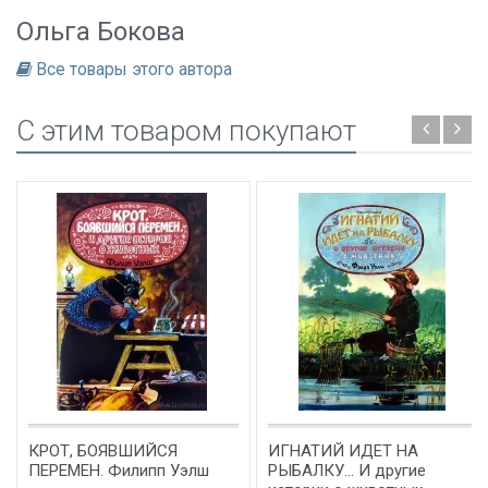
Ольга Бокова
Все товары этого автора
C этим товаром покупают
КРОТ, БОЯВШИЙСЯ
ИГНАТИЙ ИДЕТ НА
ПЕРЕМЕН. Филипп Уэлш
РЫБАЛКУ... И другие