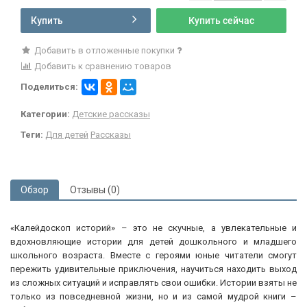
Купить
Купить сейчас
Добавить в отложенные покупки
Добавить к сравнению товаров
Поделиться:
Категории:
Детские рассказы
Теги:
Для детей
Рассказы
Обзор
Отзывы (0)
«Калейдоскоп историй» – это не скучные, а увлекательные и
вдохновляющие истории для детей дошкольного и младшего
школьного возраста. Вместе с героями юные читатели смогут
пережить удивительные приключения, научиться находить выход
из сложных ситуаций и исправлять свои ошибки. Истории взяты не
только из повседневной жизни, но и из самой мудрой книги –