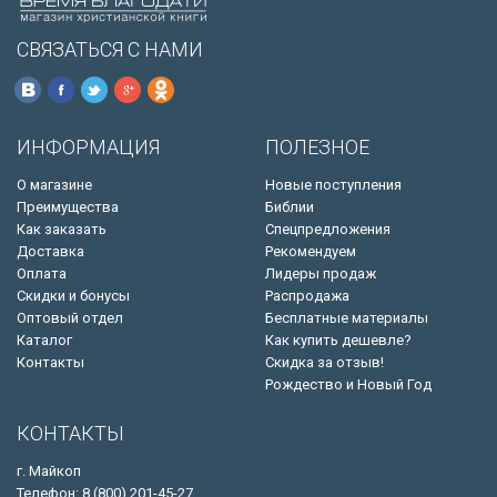
СВЯЗАТЬСЯ С НАМИ
ИНФОРМАЦИЯ
ПОЛЕЗНОЕ
О магазине
Новые поступления
Преимущества
Библии
Как заказать
Спецпредложения
Доставка
Рекомендуем
Оплата
Лидеры продаж
Скидки и бонусы
Распродажа
Оптовый отдел
Бесплатные материалы
Каталог
Как купить дешевле?
Контакты
Скидка за отзыв!
Рождество и Новый Год
КОНТАКТЫ
г. Майкоп
Телефон: 8 (800) 201-45-27