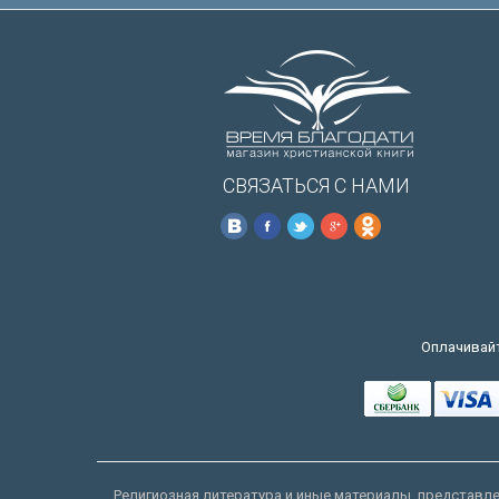
СВЯЗАТЬСЯ С НАМИ
Оплачивайт
Религиозная литература и иные материалы, представлен