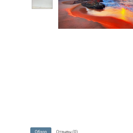
Обзор
Отзывы (0)