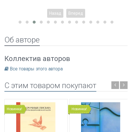
Назад
Вперед
Об авторе
Коллектив авторов
Все товары этого автора
C этим товаром покупают
Новинка!
Новинка!