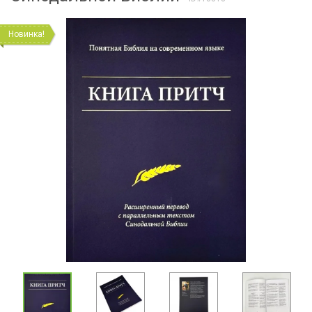
Новинка!