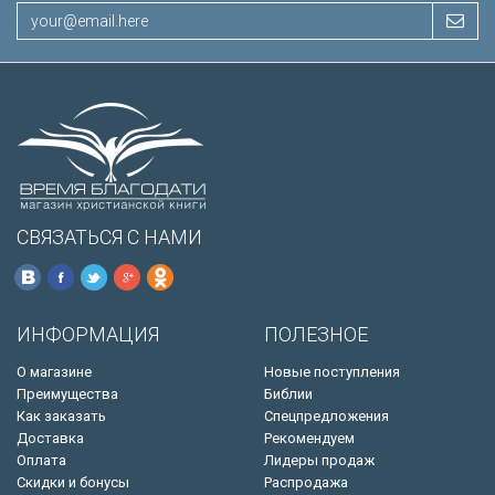
СВЯЗАТЬСЯ С НАМИ
ИНФОРМАЦИЯ
ПОЛЕЗНОЕ
О магазине
Новые поступления
Преимущества
Библии
Как заказать
Спецпредложения
Доставка
Рекомендуем
Оплата
Лидеры продаж
Скидки и бонусы
Распродажа