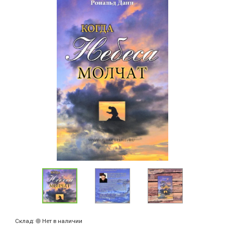
Склад:
Нет в наличии