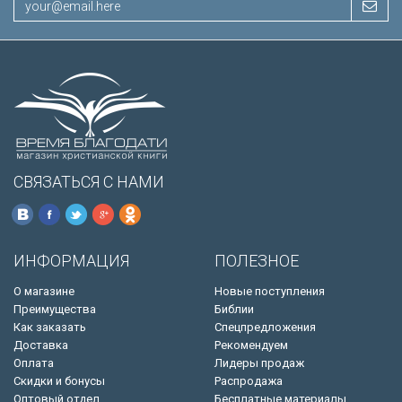
СВЯЗАТЬСЯ С НАМИ
ИНФОРМАЦИЯ
ПОЛЕЗНОЕ
О магазине
Новые поступления
Преимущества
Библии
Как заказать
Спецпредложения
Доставка
Рекомендуем
Оплата
Лидеры продаж
Скидки и бонусы
Распродажа
Оптовый отдел
Бесплатные материалы