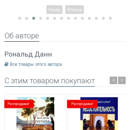
Назад
Вперед
Об авторе
Рональд Данн
Все товары этого автора
C этим товаром покупают
Распродажа!
Распродажа!