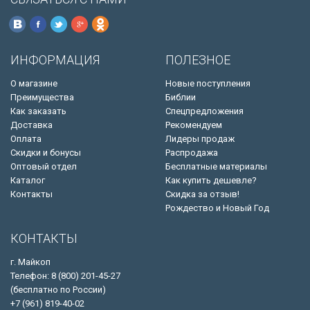
ИНФОРМАЦИЯ
ПОЛЕЗНОЕ
О магазине
Новые поступления
Преимущества
Библии
Как заказать
Спецпредложения
Доставка
Рекомендуем
Оплата
Лидеры продаж
Скидки и бонусы
Распродажа
Оптовый отдел
Бесплатные материалы
Каталог
Как купить дешевле?
Контакты
Скидка за отзыв!
Рождество и Новый Год
КОНТАКТЫ
г. Майкоп
Телефон: 8 (800) 201-45-27
(бесплатно по России)
+7 (961) 819-40-02