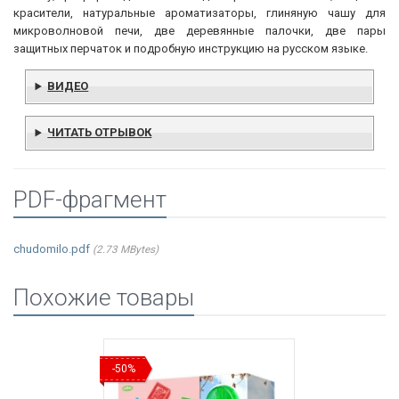
красители, натуральные ароматизаторы, глиняную чашу для
микроволновой печи, две деревянные палочки, две пары
защитных перчаток и подробную инструкцию на русском языке.
ВИДЕО
ЧИТАТЬ ОТРЫВОК
PDF-фрагмент
chudomilo.pdf
2.73 MBytes
Похожие товары
-50%