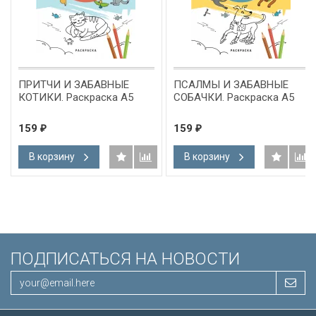
ПРИТЧИ И ЗАБАВНЫЕ
ПСАЛМЫ И ЗАБАВНЫЕ
КОТИКИ. Раскраска А5
СОБАЧКИ. Раскраска А5
159
159
₽
₽
В корзину
В корзину
ПОДПИСАТЬСЯ НА НОВОСТИ