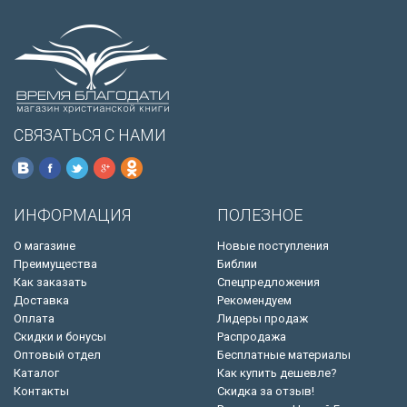
СВЯЗАТЬСЯ С НАМИ
ИНФОРМАЦИЯ
ПОЛЕЗНОЕ
О магазине
Новые поступления
Преимущества
Библии
Как заказать
Спецпредложения
Доставка
Рекомендуем
Оплата
Лидеры продаж
Скидки и бонусы
Распродажа
Оптовый отдел
Бесплатные материалы
Каталог
Как купить дешевле?
Контакты
Скидка за отзыв!