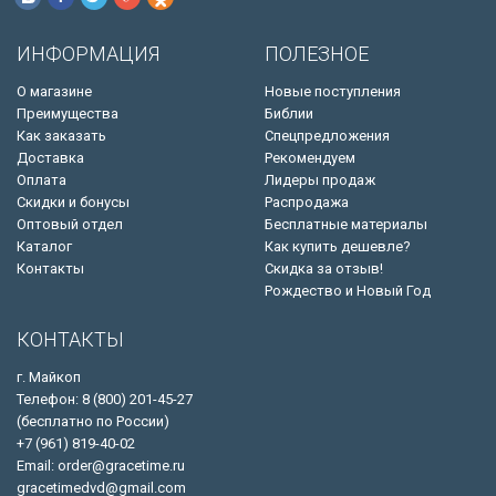
ИНФОРМАЦИЯ
ПОЛЕЗНОЕ
О магазине
Новые поступления
Преимущества
Библии
Как заказать
Спецпредложения
Доставка
Рекомендуем
Оплата
Лидеры продаж
Скидки и бонусы
Распродажа
Оптовый отдел
Бесплатные материалы
Каталог
Как купить дешевле?
Контакты
Скидка за отзыв!
Рождество и Новый Год
КОНТАКТЫ
г. Майкоп
Телефон: 8 (800) 201-45-27
(бесплатно по России)
+7 (961) 819-40-02
Email: order@gracetime.ru
gracetimedvd@gmail.com