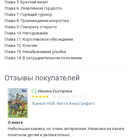
Глава 5. Краткий визит
Глава 6. Уязвлённая гордость
Глава 7. Горящий турнюр
Глава 8. Произведение искусства
Глава 9. Говорить открыто
Глава 10. Негодование
Глава 11. Королевское обхождение
Глава 12. Ключик
Глава 13. Незабываемая улыбка
Глава 14. В затруднительном положении
Отзывы покупателей
Ивкина Екатерина
14 августа 2025 21:07
Уценка! НОЙ. Китти Анна Грифитс
О книге
Небольшая книжка, но очень интересная. Написана на языке,
понятном детям и увлекательно.