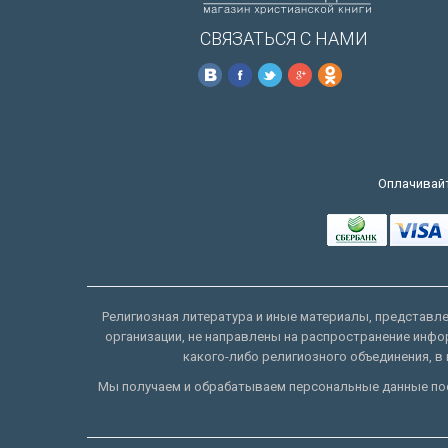
СВЯЗАТЬСЯ С НАМИ
Оплачивайт
Религиозная литература и иные материалы, представлен
организации, не направлены на распространение инфо
какого-либо религиозного объединения, в 
Мы получаем и обрабатываем персональные данные пос