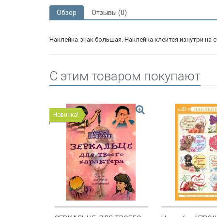
Обзор
Отзывы (0)
Наклейка-знак большая. Наклейка клеится изнутри на 
C этим товаром покупают
Новинка!