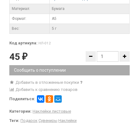
Материал:
Бумага
Формат:
А5
Вес:
5 г
Код артикула:
НЛ-012
45
₽
Сообщить о поступлении
Добавить в отложенные покупки
Добавить к сравнению товаров
Поделиться:
Категории:
Наклейки листовые
Теги:
Подарок
Сувениры
Наклейки