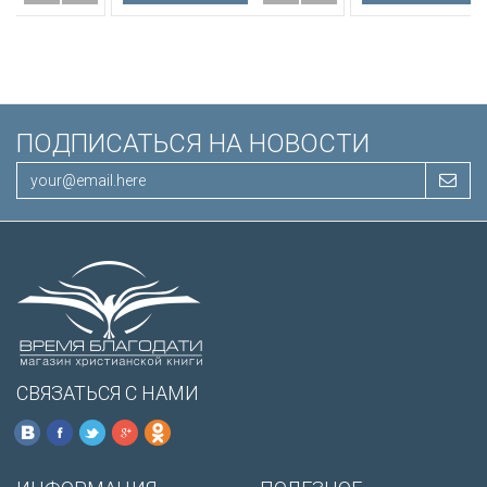
Иисуса выделены красным
/200х140/
ПОДПИСАТЬСЯ НА НОВОСТИ
СВЯЗАТЬСЯ С НАМИ