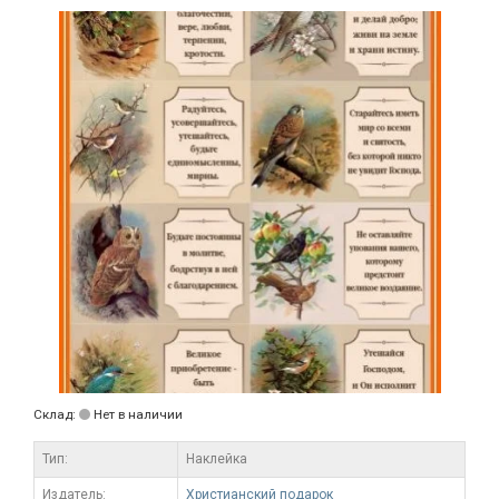
Склад:
Нет в наличии
Тип:
Наклейка
Издатель:
Христианский подарок