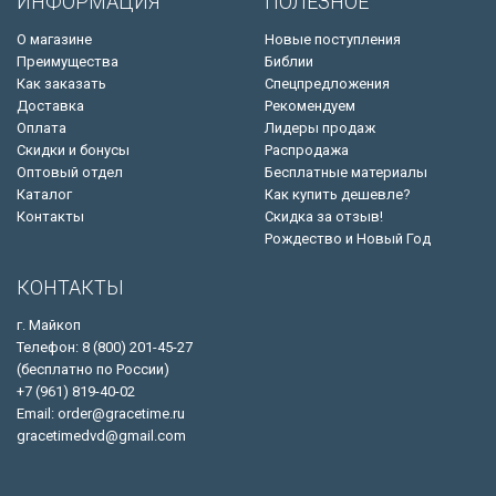
ИНФОРМАЦИЯ
ПОЛЕЗНОЕ
О магазине
Новые поступления
Преимущества
Библии
Как заказать
Спецпредложения
Доставка
Рекомендуем
Оплата
Лидеры продаж
Скидки и бонусы
Распродажа
Оптовый отдел
Бесплатные материалы
Каталог
Как купить дешевле?
Контакты
Скидка за отзыв!
Рождество и Новый Год
КОНТАКТЫ
г. Майкоп
Телефон: 8 (800) 201-45-27
(бесплатно по России)
+7 (961) 819-40-02
Email: order@gracetime.ru
gracetimedvd@gmail.com