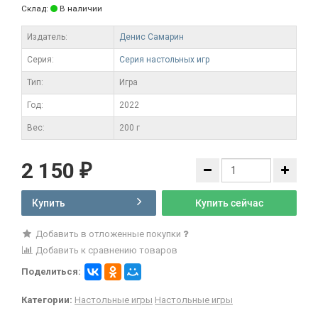
Склад:
В наличии
Издатель:
Денис Самарин
Серия:
Серия настольных игр
Тип:
Игра
Год:
2022
Вес:
200 г
2 150
₽
Купить
Купить сейчас
Добавить в отложенные покупки
Добавить к сравнению товаров
Поделиться:
Категории:
Настольные игры
Настольные игры