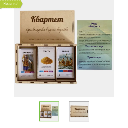
Новинка!