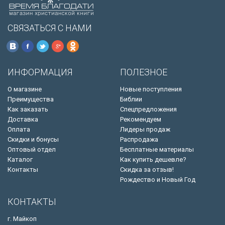
СВЯЗАТЬСЯ С НАМИ
ИНФОРМАЦИЯ
ПОЛЕЗНОЕ
О магазине
Новые поступления
Преимущества
Библии
Как заказать
Спецпредложения
Доставка
Рекомендуем
Оплата
Лидеры продаж
Скидки и бонусы
Распродажа
Оптовый отдел
Бесплатные материалы
Каталог
Как купить дешевле?
Контакты
Скидка за отзыв!
Рождество и Новый Год
КОНТАКТЫ
г. Майкоп